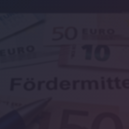
Symbo