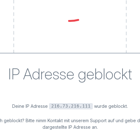
IP Adresse geblockt
Deine IP Adresse
wurde geblockt.
216.73.216.111
ich geblockt? Bitte nimm Kontakt mit unserem Support auf und gebe 
dargestellte IP Adresse an.