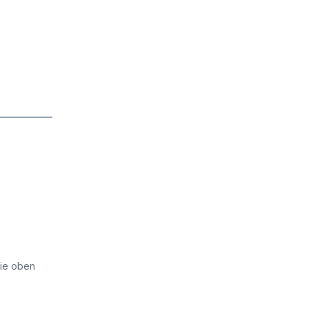
die oben