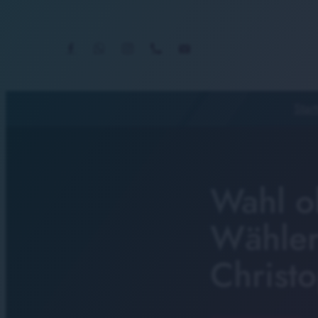
Start
Wahl o
Wähler 
Christ