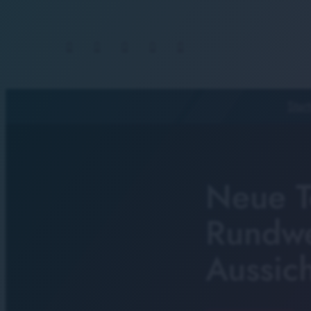
Start
Neue T
Rundwe
Aussich