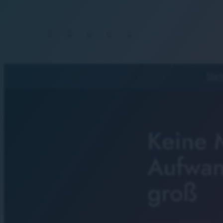
Start
Keine 
Aufwand
groß