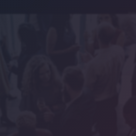
Symbo