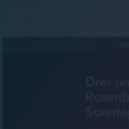
Start
Drei un
Rosenb
Sonnta