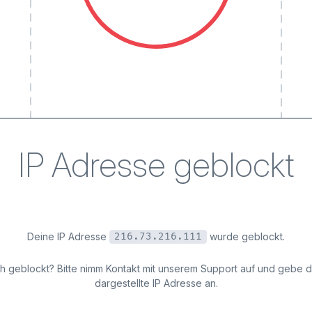
IP Adresse geblockt
Deine IP Adresse
wurde geblockt.
216.73.216.111
ich geblockt? Bitte nimm Kontakt mit unserem Support auf und gebe 
dargestellte IP Adresse an.