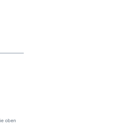
die oben